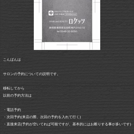
こんばんは
サロンの予約についての説明です。
移転してから
以前の予約方法は
・電話予約
・次回予約(来店の際、次回の予約を入れて行く)
・直接来店(予約が空いてれば可能ですが、基本的にはお断りする事が多いです)