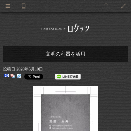
文明の利器を活用
投稿日
2020年5月10日