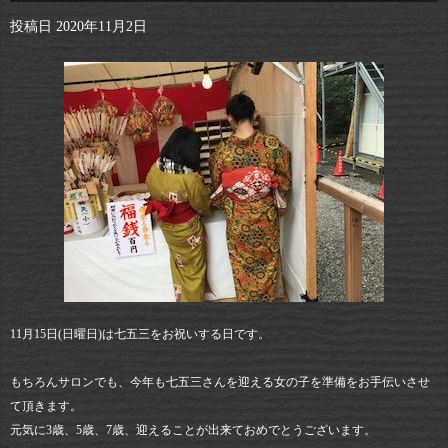
投稿日
2020年11月2日
11月15日(日曜日)は七五三をお祝いする日です。
もちろんサロンでも、今年も七五三さんを迎える女の子を準備をお手伝いさせ
て頂きます。
元気に3歳、5歳、7歳、迎えることが出来ておめでとうございます。