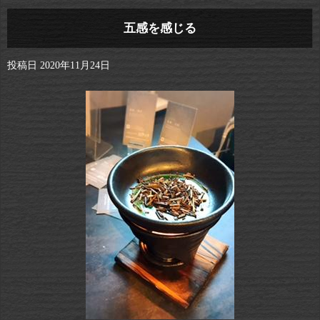
五感を感じる
投稿日
2020年11月24日