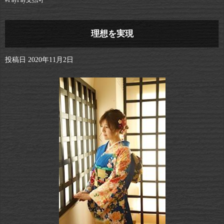
理想を実現
投稿日
2020年11月2日