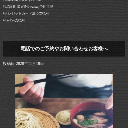
#LINE＠ ID @946wznxq 予約可能⠀
#クレジットカード決済支払可⠀
#PayPay支払可
電話でのご予約やお問い合わせお客様へ
投稿日
2020年11月18日