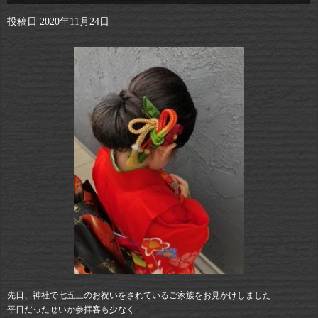
投稿日
2020年11月24日
先日、神社で七五三のお祝いをされているご家族をお見かけしました
平日だったせいか参拝客も少なく