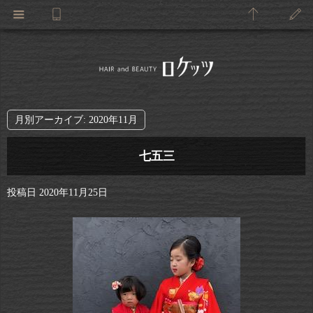
月別アーカイブ:
2020年11月
七五三
投稿日
2020年11月25日