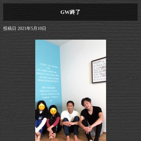
GW終了
投稿日
2021年5月10日