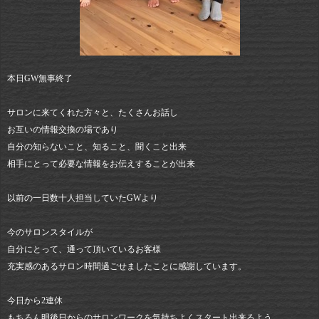
本日GW無事終了
サロンに来てくれた方々と、たくさんお話し
お互いの情報交換の場であり
自分の知らないこと、知ること、聞くこと出来
相手にとって必要な情報をお伝えすることが出来
以前の一日数十人担当していたGWより
今のサロンスタイルが
自分にとって、通って頂いているお客様
充実感のあるサロン時間過ごせましたことに感謝しています。
今日から2連休
もちろん明後日からのサロンワークを気持ちよくスタート出来るよう