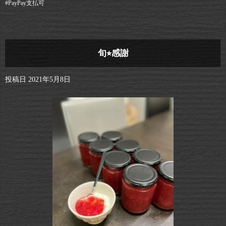
#PayPay支払可
旬⭐︎感謝
投稿日
2021年5月8日