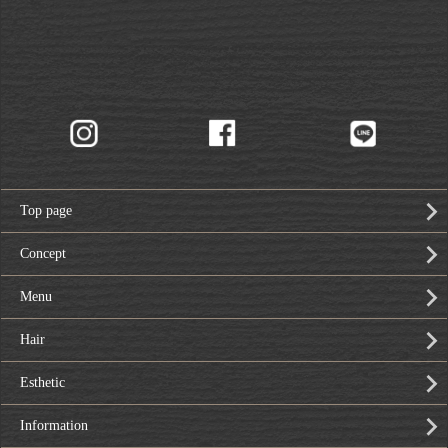
Top page
Concept
Menu
Hair
Esthetic
Information