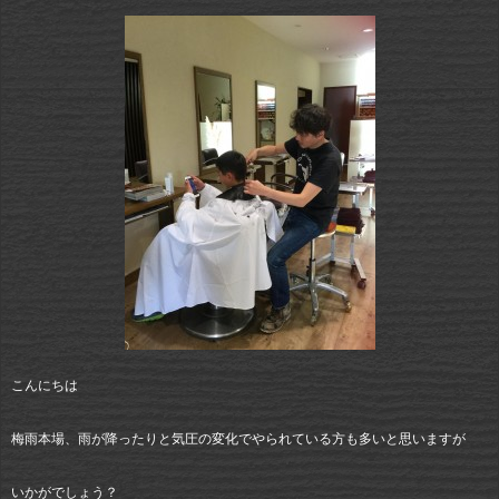
こんにちは
梅雨本場、雨が降ったりと気圧の変化でやられている方も多いと思いますが
いかがでしょう？