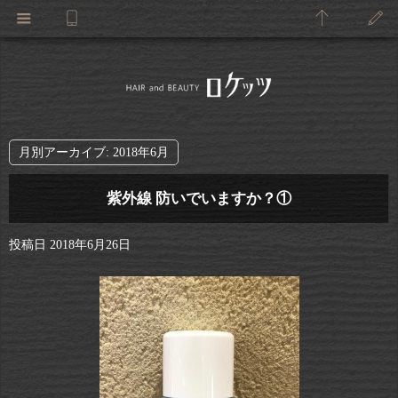
月別アーカイブ:
2018年6月
紫外線 防いでいますか？①
投稿日
2018年6月26日