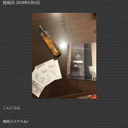
投稿日
2018年6月6日
こんにちは
梅雨入りデスね♪