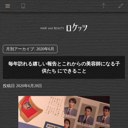
月別アーカイブ:
2020年6月
毎年訪れる嬉しい報告とこれからの美容師になる子
供たち にできること
投稿日
2020年6月28日