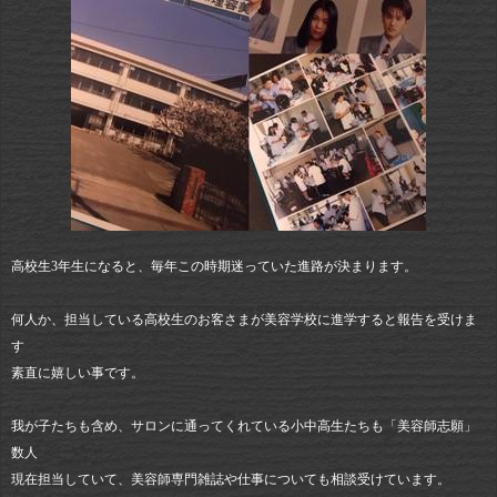
高校生3年生になると、毎年この時期迷っていた進路が決まります。
何人か、担当している高校生のお客さまが美容学校に進学すると報告を受けま
す
素直に嬉しい事です。
我が子たちも含め、サロンに通ってくれている小中高生たちも「美容師志願」
数人
現在担当していて、美容師専門雑誌や仕事についても相談受けています。