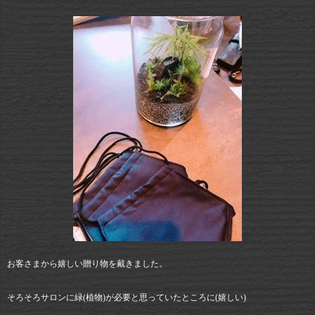
お客さまから嬉しい贈り物を戴きました。
そろそろサロンに緑(植物)が必要と思っていたところに(嬉しい)