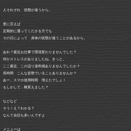
人それぞれ 状態が違うから。
更に言えば
定期的に通ってくださる方でも
その日によって 身体の状態が違うことがあるから。
あれ？最近お仕事で環境変わりませんでした？
何かストレスがありましたね、きっと。
ここ最近、この辺り違和感ありませんでしたか？
長時間 こんな姿勢でいることありませんか？
あー、スマホ使用時間 増えたでしょ！
もしかして…靴変えました？
などなど
そう！え？わかる？
なんて会話も多いんですよ
メニューは