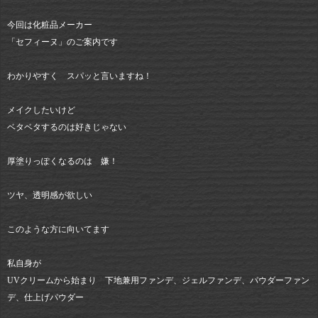
今回は化粧品メーカー
「セフィーヌ」のご案内です
わかりやすく スパッと言いますね！
メイクしたいけど
ベタベタするのは好きじゃない
厚塗りっぽくなるのは 嫌！
ツヤ、透明感が欲しい
このような方に向いてます
私自身が
UVクリームから始まり 下地兼用ファンデ、ジェルファンデ、パウダーファン
デ、仕上げパウダー