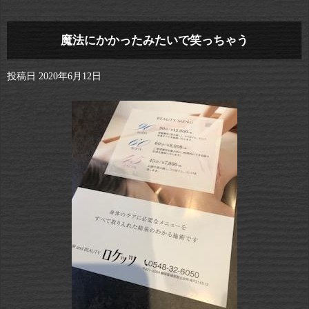
魔法にかかったみたいで笑っちゃう
投稿日
2020年6月12日