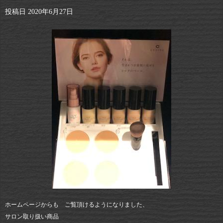
投稿日
2020年6月27日
ホームページからも ご覧頂けるようになりました、
サロン取り扱い商品