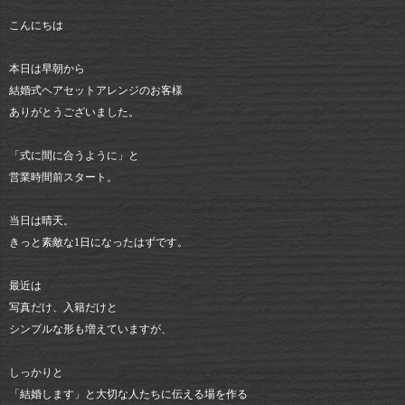
こんにちは
本日は早朝から
結婚式ヘアセットアレンジのお客様
ありがとうございました。
「式に間に合うように」と
営業時間前スタート。
当日は晴天。
きっと素敵な1日になったはずです。
最近は
写真だけ、入籍だけと
シンプルな形も増えていますが、
しっかりと
「結婚します」と大切な人たちに伝える場を作る