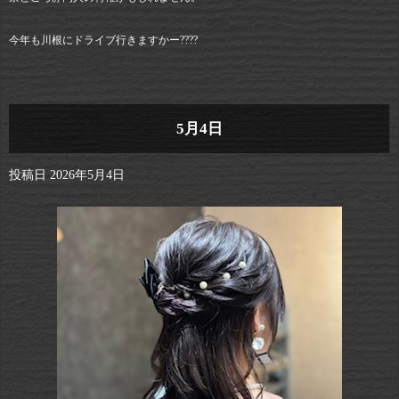
今年も川根にドライブ行きますかー????
5月4日
投稿日
2026年5月4日