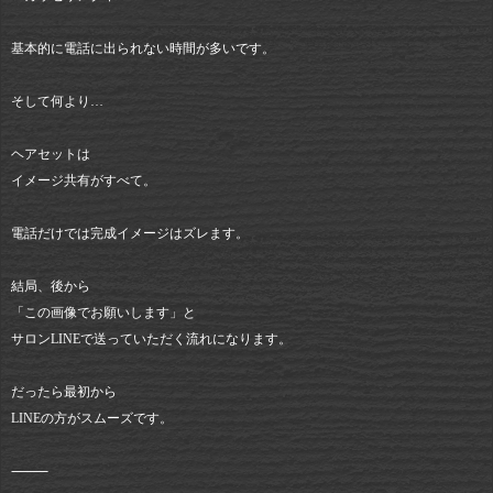
基本的に電話に出られない時間が多いです。
そして何より…
ヘアセットは
イメージ共有がすべて。
電話だけでは完成イメージはズレます。
結局、後から
「この画像でお願いします」と
サロンLINEで送っていただく流れになります。
だったら最初から
LINEの方がスムーズです。
⸻