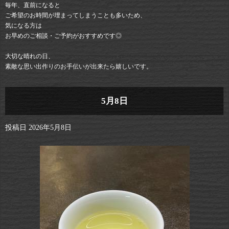
毎年、直前になると
ご希望のお時間が埋まってしまうことも多いため、
気になる方は
お早めのご相談・ご予約がおすすめです◎
大切な晴れの日、
素敵な思い出作りのお手伝いが出来たら嬉しいです。
5月8日
投稿日
2026年5月8日