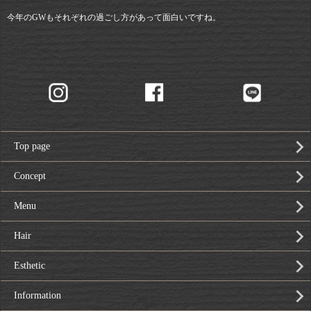
今年のGWもそれぞれの過ごし方があって面白いですね。
Top page
Concept
Menu
Hair
Esthetic
Information