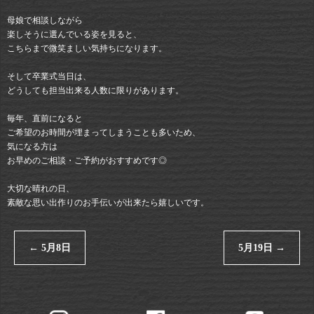
母娘で相談しながら
楽しそうに選んでいる姿を見ると、
こちらまで微笑ましい気持ちになります。
そして卒業式当日は、
どうしても担当出来る人数に限りがあります。
毎年、直前になると
ご希望のお時間が埋まってしまうことも多いため、
気になる方は
お早めのご相談・ご予約がおすすめです◎
大切な晴れの日、
素敵な思い出作りのお手伝いが出来たら嬉しいです。
←
5月8日
5月19日
→