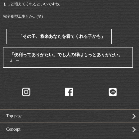
もっと増えてくれるといいですね。
完全夜型工事とか…(笑)
←
「その子、将来あなたを看てくれる子かも」
「便利ってありがたい。でも人の縁はもっとありがたい。
」
→
Top page
Concept